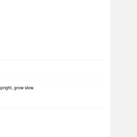
pright, grow slow.