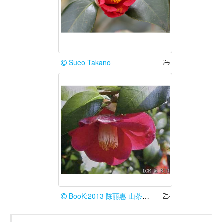
Sueo Takano
BooK:2013 陈丽惠 山茶花谱台湾情