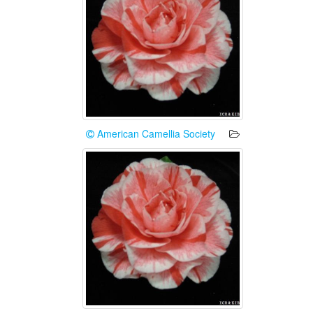
American Camellia Society