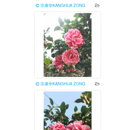
宗康华KANGHUA ZONG
宗康华KANGHUA ZONG