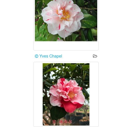
Yves Chapel