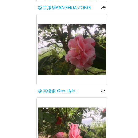
宗康华KANGHUA ZONG
高继银 Gao Jiyin