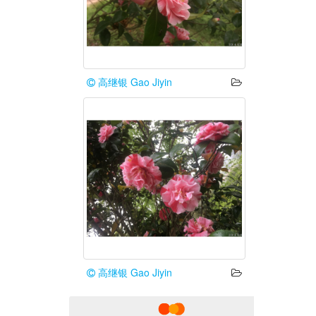
高继银 Gao Jiyin
高继银 Gao Jiyin