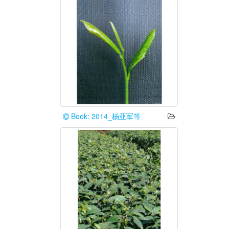
Book: 2014_杨亚军等