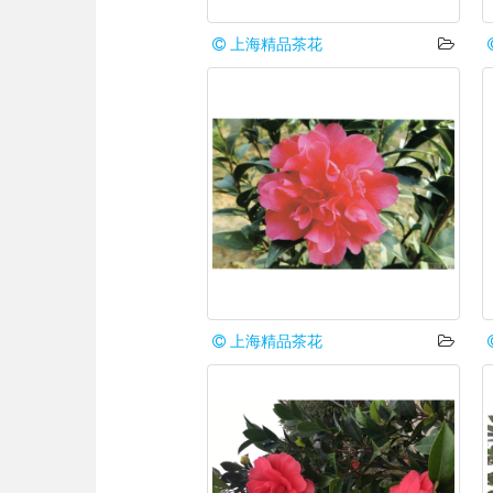
上海精品茶花
上海精品茶花