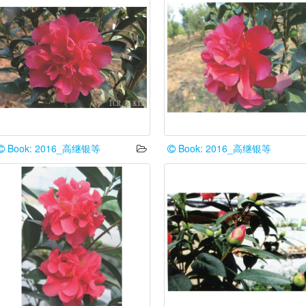
Book: 2016_高继银等
Book: 2016_高继银等