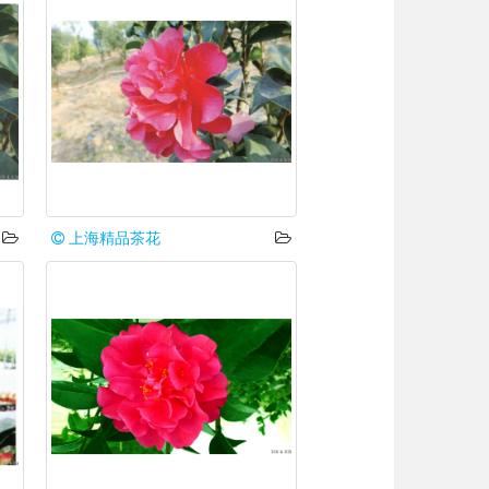
上海精品茶花