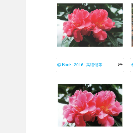
Book: 2016_高继银等