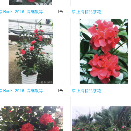
Book: 2016_高继银等
上海精品茶花
Book: 2016_高继银等
上海精品茶花