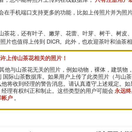
会在手机端口支持更多的功能，比如上传照片并为照
山茶花，还有叶子、嫩芽、花蕾、叶芽、树干、树皮
照片也值得上传到 DICR。此外，也欢迎茶叶和油茶
允许上传山茶花相关的照片！
其他与山茶花无关的照片，例如动物，裸体，建筑物
到 国际山茶数据库。如果用户上传了此类照片（与山茶
么他将收到经理的警告消息。请认真遵守上述规定。如
，经理有权纠正和制止。这些类型的用户可能会
永远终
库帐户
。