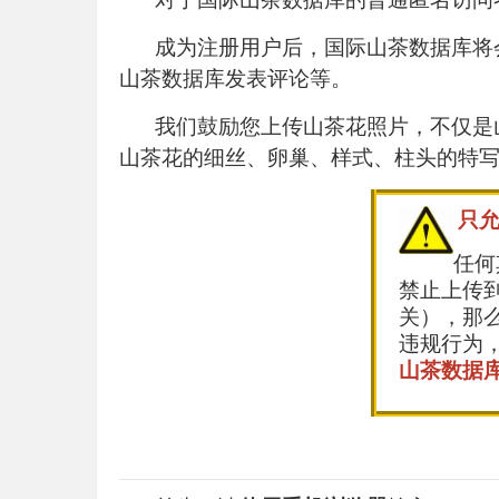
成为注册用户后，国际山茶数据库将
山茶数据库发表评论等。
我们鼓励您上传山茶花照片，不仅是
山茶花的细丝、卵巢、样式、柱头的特写
只
任何
禁止上传
关），那
违规行为
山茶数据