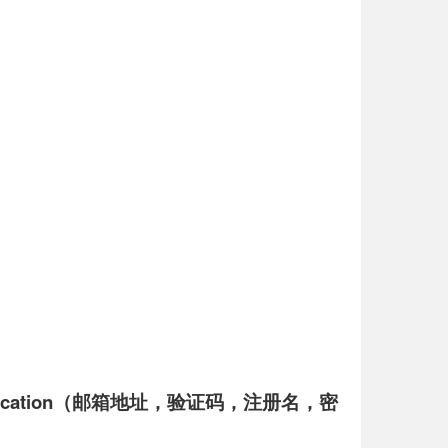
rm , Verification（邮箱地址，验证码，注册名，密