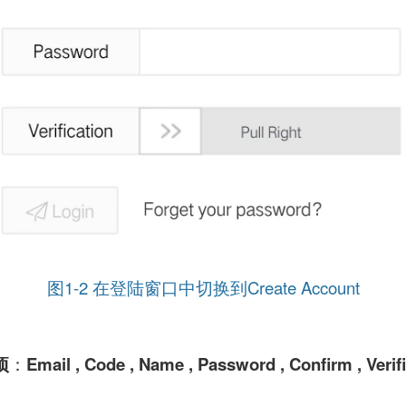
图1-2 在登陆窗口中切换到Create Account
项
：
Email , Code , Name , Password , Confi