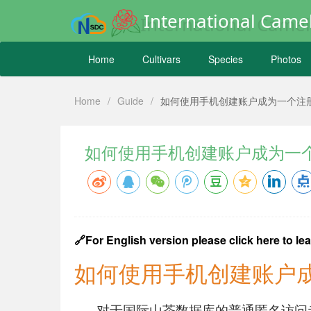
International Camel
Home
Cultivars
Species
Photos
Home
/
Guide
/
如何使用手机创建账户成为一个注
如何使用手机创建账户成为一
🔗For English version please click here to lea
如何使用手机创建账户
对于国际山茶数据库的普通匿名访问