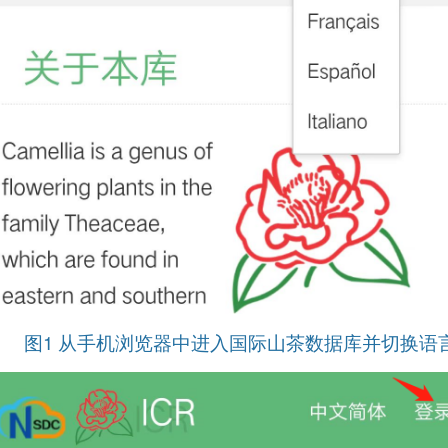
图1 从手机浏览器中进入国际山茶数据库并切换语