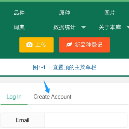
图1-1 一直置顶的主菜单栏