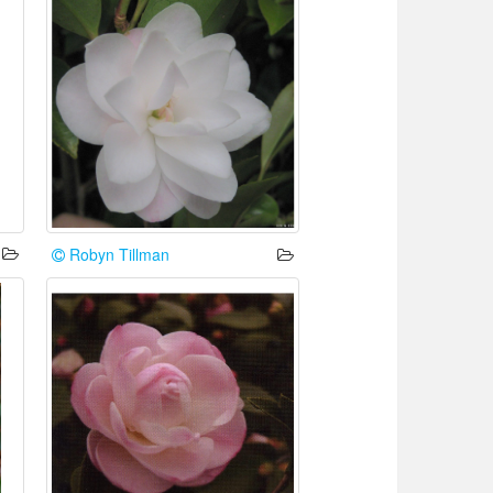
Robyn Tillman