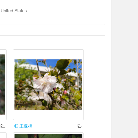
United States
王亚楠