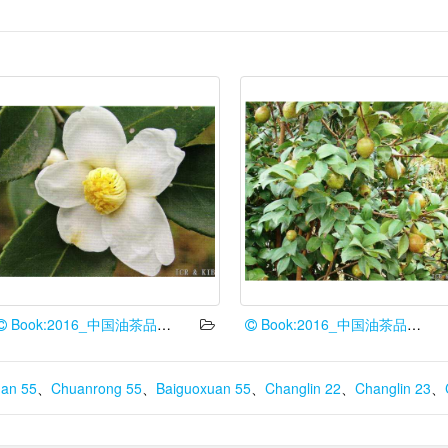
Book:2016_中国油茶品种志
Book:2016_中国油茶品种志
an 55
、
Chuanrong 55
、
Baiguoxuan 55
、
Changlin 22
、
Changlin 23
、